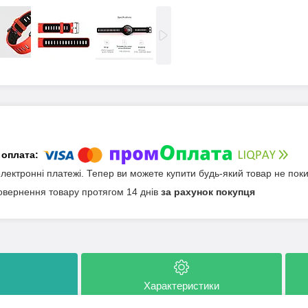
електронні платежі. Тепер ви можете купити будь-який товар не пок
овернення товару протягом 14 днів
за рахунок покупця
Характеристики