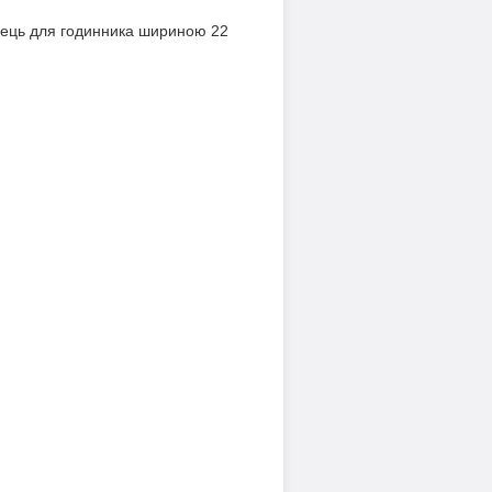
нець для годинника шириною 22