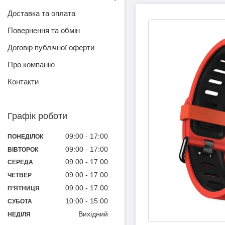
Доставка та оплата
Повернення та обмін
Договір публічної оферти
Про компанію
Контакти
Графік роботи
09:00
17:00
ПОНЕДІЛОК
09:00
17:00
ВІВТОРОК
09:00
17:00
СЕРЕДА
09:00
17:00
ЧЕТВЕР
09:00
17:00
ПʼЯТНИЦЯ
10:00
15:00
СУБОТА
Вихідний
НЕДІЛЯ