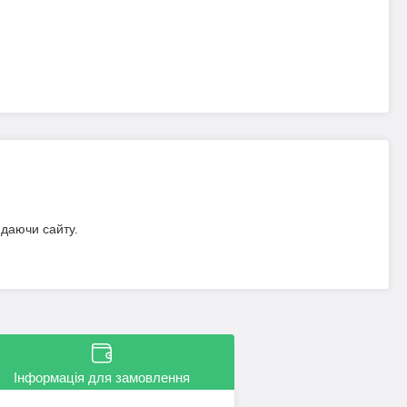
идаючи сайту.
Інформація для замовлення