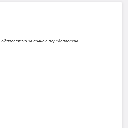
. відправляємо за повною передоплатою.