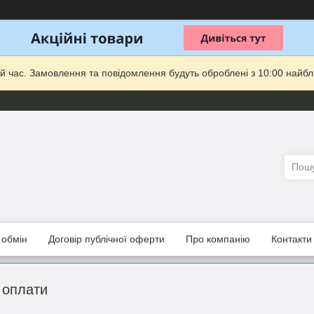
й час. Замовлення та повідомлення будуть оброблені з 10:00 найбли
 обмін
Договір публічної оферти
Про компанію
Контакти
 оплати