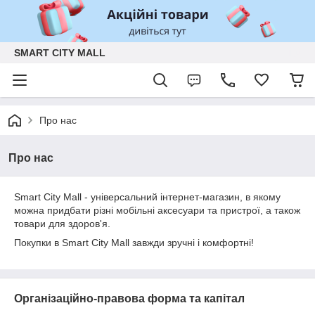
SMART CITY MALL
Про нас
Про нас
Smart City Mall - універсальний інтернет-магазин, в якому
можна придбати різні мобільні аксесуари та пристрої, а також
товари для здоров'я.
Покупки в Smart City Mall завжди зручні і комфортні!
Організаційно-правова форма та капітал