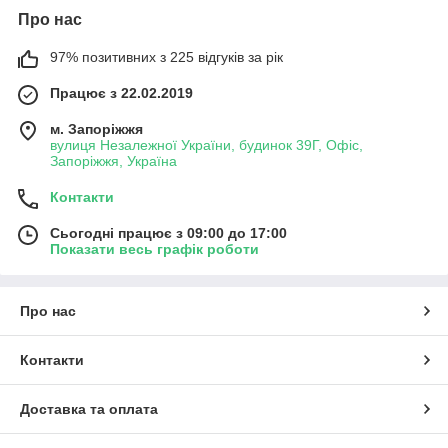
Про нас
97% позитивних з 225 відгуків за рік
Працює з 22.02.2019
м. Запоріжжя
вулиця Незалежної України, будинок 39Г, Офіс,
Запоріжжя, Україна
Контакти
Сьогодні працює з 09:00 до 17:00
Показати весь графік роботи
Про нас
Контакти
Доставка та оплата