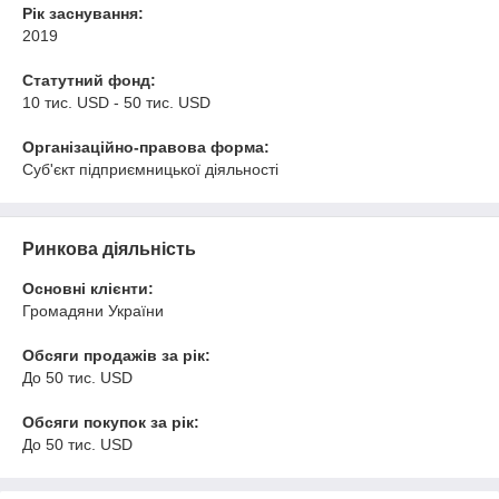
Рік заснування:
2019
Статутний фонд:
10 тис. USD - 50 тис. USD
Організаційно-правова форма:
Суб'єкт підприємницької діяльності
Ринкова діяльність
Основні клієнти:
Громадяни України
Обсяги продажів за рік:
До 50 тис. USD
Обсяги покупок за рік:
До 50 тис. USD