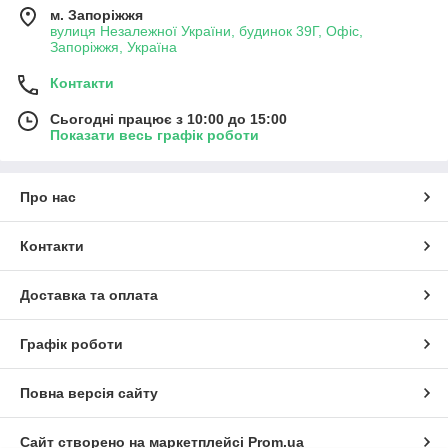
м. Запоріжжя
вулиця Незалежної України, будинок 39Г, Офіс,
Запоріжжя, Україна
Контакти
Сьогодні працює з 10:00 до 15:00
Показати весь графік роботи
Про нас
Контакти
Доставка та оплата
Графік роботи
Повна версія сайту
Сайт створено на маркетплейсі
Prom.ua