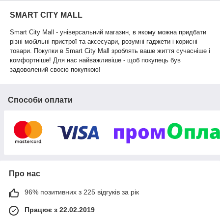
SMART CITY MALL
Smart City Mall - універсальний магазин, в якому можна придбати
різні мобільні пристрої та аксесуари,
розумні гаджети і корисні
товари.
Покупки в Smart City Mall зроблять ваше життя сучасніше і
комфортніше! Для нас найважливіше - щоб покупець був
задоволений своєю покупкою!
Способи оплати
Про нас
96% позитивних з 225 відгуків за рік
Працює з 22.02.2019