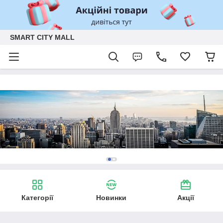
SMART CITY MALL
Категорії
Новинки
Акції