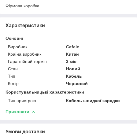
Фірмова коробка
Характеристики
Основні
Виробник
Cafele
Країна виробник
Китай
Гарантійний термін
3 міс
Стан
Новий
Тип
Кабель
Колір
Червоний
Користувальницькі характеристики
Тип пристрою
Кабель швидкої зарядки
Приховати
Умови доставки