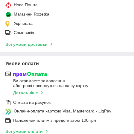
Нова Пошта
Магазини Rozetka
Укрпошта
Самовивіз
Всі умови доставки
Умови оплати
Ви отримаєте замовлення
або гроші повернуться на вашу картку
Детальніше
Оплата на рахунок
Онлайн-оплата карткою Visa, Mastercard - LiqPay
Наложений платіж з предоплатою 100 грн
Всі умови оплати