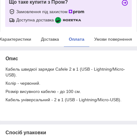
Що таке купити з Пром?
Замовлення під захистом
Доступна доставка
Характеристики
Доставка
Оплата
Умови повернення
Опис
Кабель швидкої зарядки Cafele 2 в 1 (USB - Lightning/Micro-
USB).
Колір - червоний.
Розмір висувного кабелю - до 100 см.
Кабель універсальний - 2 в 1 (USB - Lightning/Micro-USB).
Спосіб упаковки