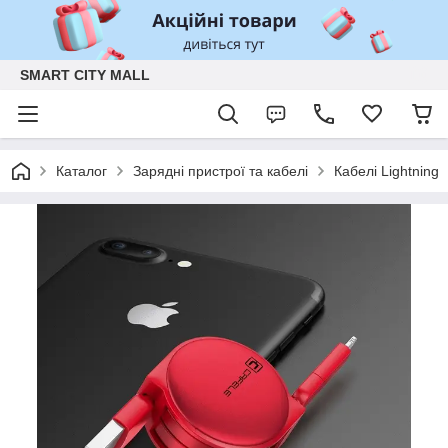
SMART CITY MALL
Каталог
Зарядні пристрої та кабелі
Кабелі Lightning