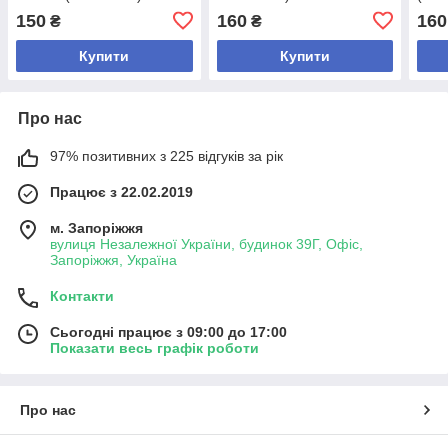
150
160
160
₴
₴
Купити
Купити
Про нас
97% позитивних з 225 відгуків за рік
Працює з 22.02.2019
м. Запоріжжя
вулиця Незалежної України, будинок 39Г, Офіс,
Запоріжжя, Україна
Контакти
Сьогодні працює з 09:00 до 17:00
Показати весь графік роботи
Про нас