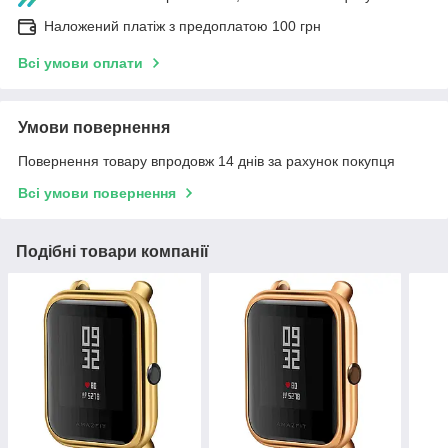
Наложений платіж з предоплатою 100 грн
Всі умови оплати
Умови повернення
Повернення товару впродовж 14 днів за рахунок покупця
Всі умови повернення
Подібні товари компанії