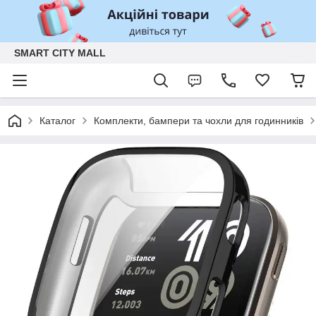
SMART CITY MALL
Каталог
Комплекти, бампери та чохли для годинників