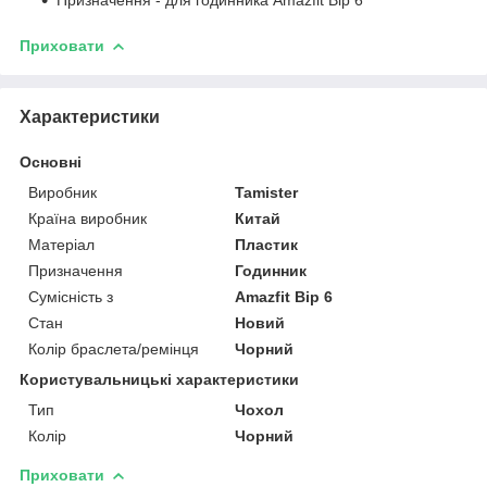
Приховати
Характеристики
Основні
Виробник
Tamister
Країна виробник
Китай
Матеріал
Пластик
Призначення
Годинник
Сумісність з
Amazfit Bip 6
Стан
Новий
Колір браслета/ремінця
Чорний
Користувальницькі характеристики
Тип
Чохол
Колір
Чорний
Приховати