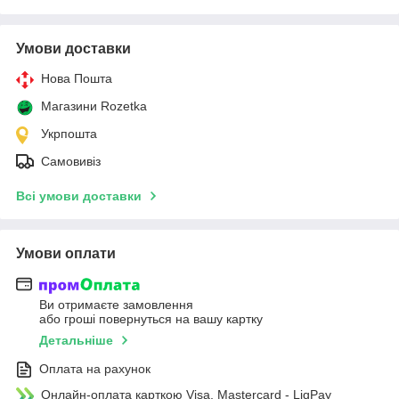
Умови доставки
Нова Пошта
Магазини Rozetka
Укрпошта
Самовивіз
Всі умови доставки
Умови оплати
Ви отримаєте замовлення
або гроші повернуться на вашу картку
Детальніше
Оплата на рахунок
Онлайн-оплата карткою Visa, Mastercard - LiqPay