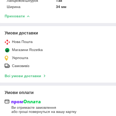
Ланцюжок/Шнурок
Так
Ширина
34 мм
Приховати
Умови доставки
Нова Пошта
Магазини Rozetka
Укрпошта
Самовивіз
Всі умови доставки
Умови оплати
Ви отримаєте замовлення
або гроші повернуться на вашу картку