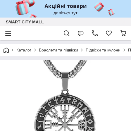
SMART CITY MALL
Каталог
Браслети та підвіски
Підвіски та кулони
П