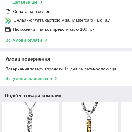
Детальніше
Оплата на рахунок
Онлайн-оплата карткою Visa, Mastercard - LiqPay
Наложений платіж з предоплатою 100 грн
Всі умови оплати
Умови повернення
Повернення товару впродовж 14 днів за рахунок покупця
Всі умови повернення
Подібні товари компанії