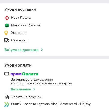
Умови доставки
Нова Пошта
Магазини Rozetka
Укрпошта
Самовивіз
Всі умови доставки
Умови оплати
Ви отримаєте замовлення
або гроші повернуться на вашу картку
Детальніше
Оплата на рахунок
Онлайн-оплата карткою Visa, Mastercard - LiqPay