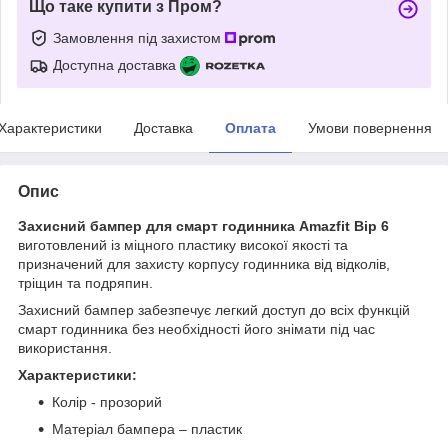
Що таке купити з Пром?
Замовлення під захистом
Доступна доставка
Характеристики
Доставка
Оплата
Умови повернення
Опис
Захисний бампер для смарт годинника Amazfit Bip 6
виготовлений із міцного пластику високої якості та
призначений для захисту корпусу годинника від відколів,
тріщин та подряпин.
Захисний бампер забезпечує легкий доступ до всіх функцій
смарт годинника без необхідності його знімати під час
використання.
Характеристики:
Колір - прозорий
Матеріал бампера – пластик