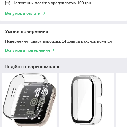
Наложений платіж з предоплатою 100 грн
Всі умови оплати
Умови повернення
Повернення товару впродовж 14 днів за рахунок покупця
Всі умови повернення
Подібні товари компанії