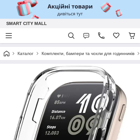
SMART CITY MALL
Каталог
Комплекти, бампери та чохли для годинників