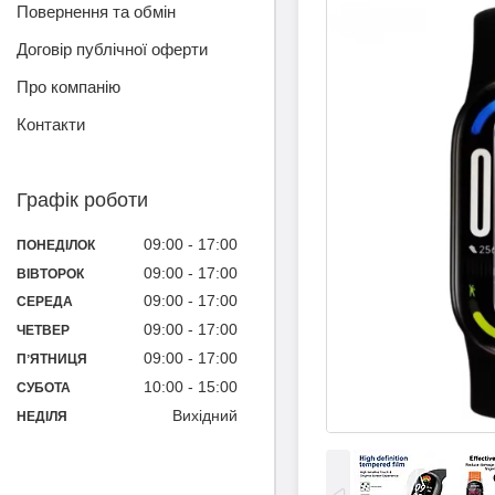
Повернення та обмін
Договір публічної оферти
Про компанію
Контакти
Графік роботи
09:00
17:00
ПОНЕДІЛОК
09:00
17:00
ВІВТОРОК
09:00
17:00
СЕРЕДА
09:00
17:00
ЧЕТВЕР
09:00
17:00
ПʼЯТНИЦЯ
10:00
15:00
СУБОТА
Вихідний
НЕДІЛЯ