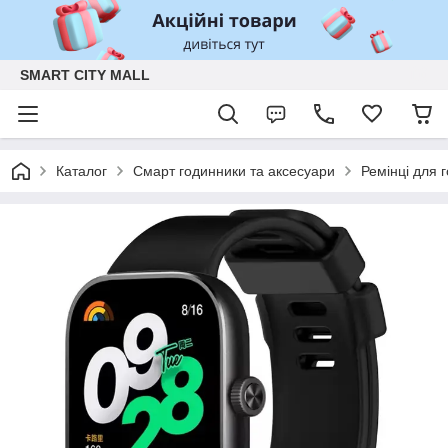
SMART CITY MALL
Каталог
Смарт годинники та аксесуари
Ремінці для 