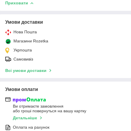
Приховати
Умови доставки
Нова Пошта
Магазини Rozetka
Укрпошта
Самовивіз
Всі умови доставки
Умови оплати
Ви отримаєте замовлення
або гроші повернуться на вашу картку
Детальніше
Оплата на рахунок