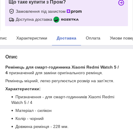
Що таке купити з Пром?
Замовлення під захистом
Доступна доставка
пис
Характеристики
Доставка
Оплата
Умови пове
Опис
Ремінець для смарт-годинника Xiaomi Redmi Watch 5 /
4
призначений для заміни оригінального ремінця.
Ремінець міцний, легко регулюється розмір на зап'ястя.
Характеристики:
Призначення - для смарт-годинників Xiaomi Redmi
Watch 5 / 4
Матеріал - силікон
Колір - чорний
Довжина ремінця - 228 мм.