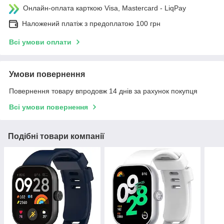
Онлайн-оплата карткою Visa, Mastercard - LiqPay
Наложений платіж з предоплатою 100 грн
Всі умови оплати
Умови повернення
Повернення товару впродовж 14 днів за рахунок покупця
Всі умови повернення
Подібні товари компанії