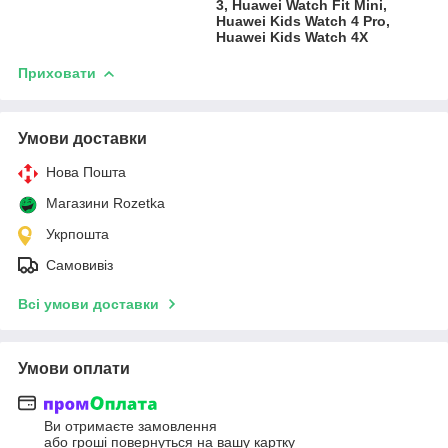
3, Huawei Watch Fit Mini,
Huawei Kids Watch 4 Pro,
Huawei Kids Watch 4X
Приховати
Умови доставки
Нова Пошта
Магазини Rozetka
Укрпошта
Самовивіз
Всі умови доставки
Умови оплати
Ви отримаєте замовлення
або гроші повернуться на вашу картку