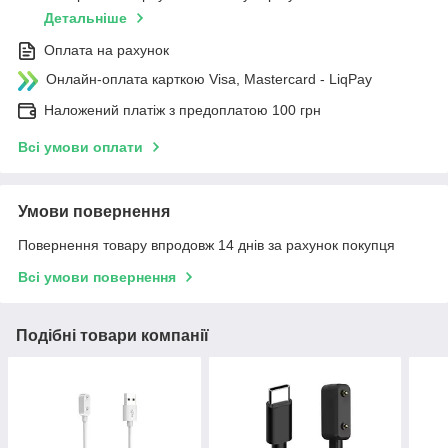
Детальніше
Оплата на рахунок
Онлайн-оплата карткою Visa, Mastercard - LiqPay
Наложений платіж з предоплатою 100 грн
Всі умови оплати
Умови повернення
Повернення товару впродовж 14 днів за рахунок покупця
Всі умови повернення
Подібні товари компанії