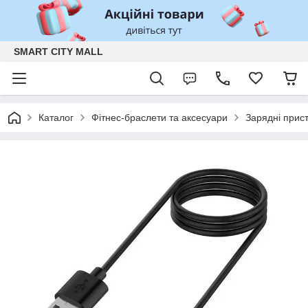
SMART CITY MALL
Каталог
Фітнес-браслети та аксесуари
Зарядні прист