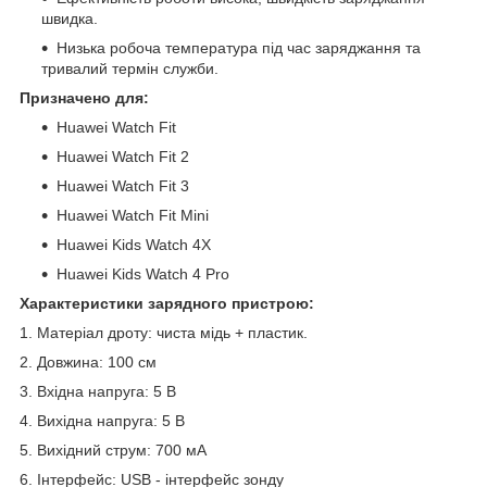
швидка.
Низька робоча температура під час заряджання та
тривалий термін служби.
Призначено для:
Huawei Watch Fit
Huawei Watch Fit 2
Huawei Watch Fit 3
Huawei Watch Fit Mini
Huawei Kids Watch 4X
Huawei Kids Watch 4 Pro
Характеристики зарядного пристрою:
1. Матеріал дроту: чиста мідь + пластик.
2. Довжина: 100 см
3. Вхідна напруга: 5 В
4. Вихідна напруга: 5 В
5. Вихідний струм: 700 мА
6. Інтерфейс: USB - інтерфейс зонду