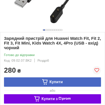
Зарядний пристрій для Huawei Watch Fit, Fit 2,
Fit 3, Fit Mini, Kids Watch 4X, 4Pro (USB - вхід)
чорний
Готово до відправки
Код: 09.02.07.BK2
Роздріб
280
₴
Купити
або
Купити з