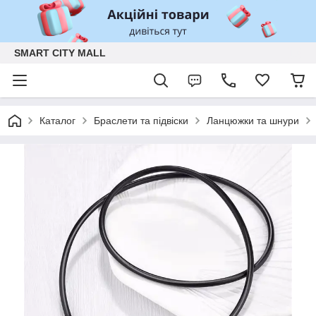
SMART CITY MALL
Каталог
Браслети та підвіски
Ланцюжки та шнури