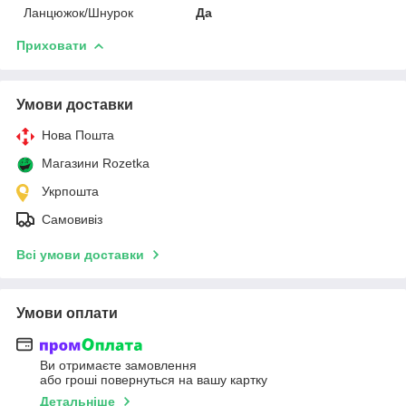
Ланцюжок/Шнурок
Да
Приховати
Умови доставки
Нова Пошта
Магазини Rozetka
Укрпошта
Самовивіз
Всі умови доставки
Умови оплати
Ви отримаєте замовлення
або гроші повернуться на вашу картку
Детальніше