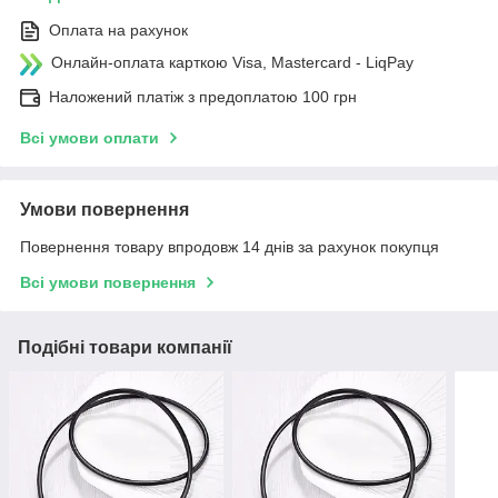
Оплата на рахунок
Онлайн-оплата карткою Visa, Mastercard - LiqPay
Наложений платіж з предоплатою 100 грн
Всі умови оплати
Умови повернення
Повернення товару впродовж 14 днів за рахунок покупця
Всі умови повернення
Подібні товари компанії