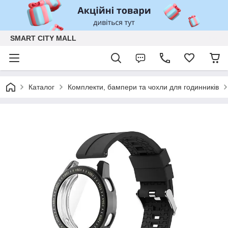
SMART CITY MALL
Каталог
Комплекти, бампери та чохли для годинників