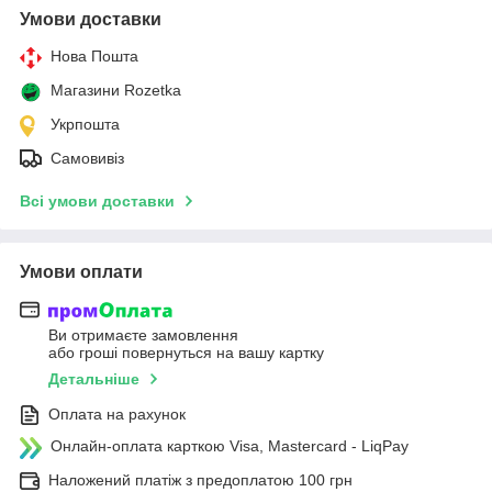
Умови доставки
Нова Пошта
Магазини Rozetka
Укрпошта
Самовивіз
Всі умови доставки
Умови оплати
Ви отримаєте замовлення
або гроші повернуться на вашу картку
Детальніше
Оплата на рахунок
Онлайн-оплата карткою Visa, Mastercard - LiqPay
Наложений платіж з предоплатою 100 грн