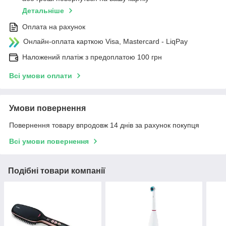
Детальніше
Оплата на рахунок
Онлайн-оплата карткою Visa, Mastercard - LiqPay
Наложений платіж з предоплатою 100 грн
Всі умови оплати
Умови повернення
Повернення товару впродовж 14 днів за рахунок покупця
Всі умови повернення
Подібні товари компанії