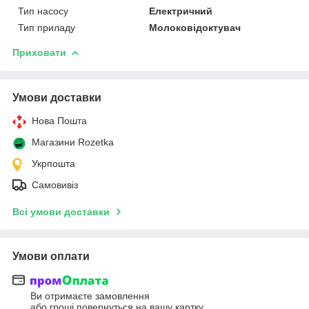
Тип насосу
Електричний
Тип приладу
Молоковідоктувач
Приховати
Умови доставки
Нова Пошта
Магазини Rozetka
Укрпошта
Самовивіз
Всі умови доставки
Умови оплати
Ви отримаєте замовлення
або гроші повернуться на вашу картку