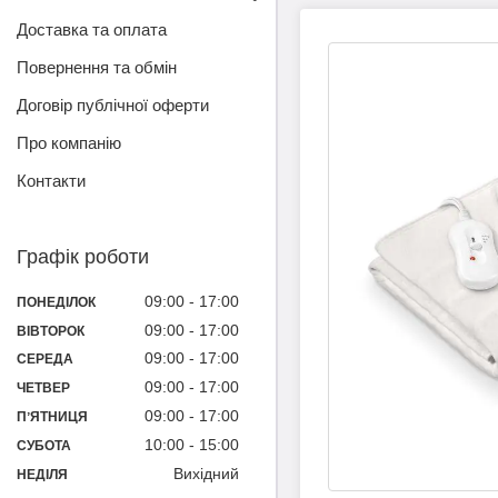
Доставка та оплата
Повернення та обмін
Договір публічної оферти
Про компанію
Контакти
Графік роботи
09:00
17:00
ПОНЕДІЛОК
09:00
17:00
ВІВТОРОК
09:00
17:00
СЕРЕДА
09:00
17:00
ЧЕТВЕР
09:00
17:00
ПʼЯТНИЦЯ
10:00
15:00
СУБОТА
Вихідний
НЕДІЛЯ