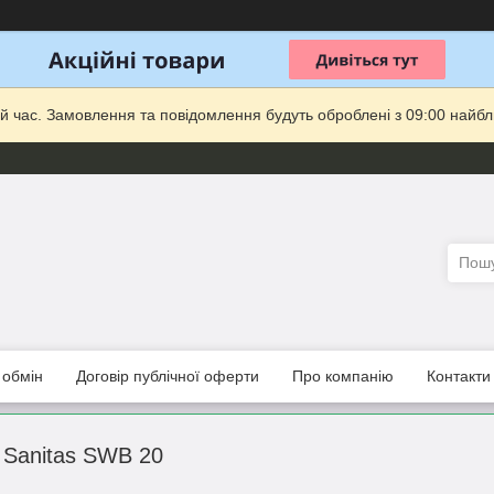
й час. Замовлення та повідомлення будуть оброблені з 09:00 найбли
 обмін
Договір публічної оферти
Про компанію
Контакти
 Sanitas SWB 20