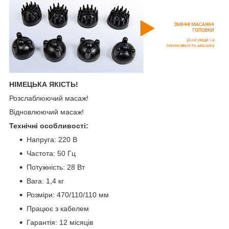
НІМЕЦЬКА ЯКІСТЬ!
Розслаблюючий масаж!
Відновлюючий масаж!
Технічні особливості:
Напруга: 220 В
Частота: 50 Гц
Потужність: 28 Вт
Вага: 1,4 кг
Розміри: 470/110/110 мм
Працює з кабелем
Гарантія: 12 місяців