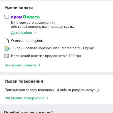
Умови оплати
Ви отримаєте замовлення
або гроші повернуться на вашу картку
Детальніше
Оплата на рахунок
Онлайн-оплата карткою Visa, Mastercard - LiqPay
Наложений платіж з предоплатою 100 грн
Всі умови оплати
Умови повернення
Повернення товару впродовж 14 днів за рахунок покупця
Всі умови повернення
Подібні товари компанії