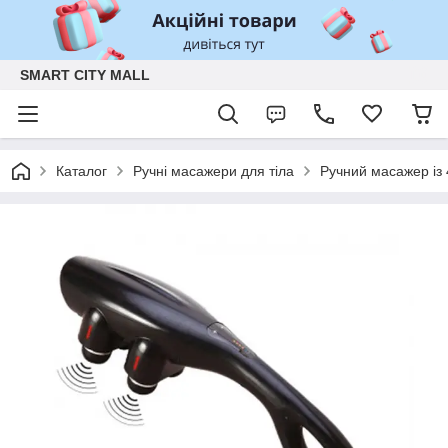
SMART CITY MALL
Каталог
Ручні масажери для тіла
Ручний масажер із