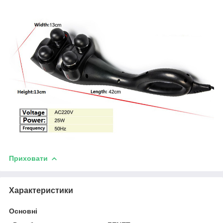
Приховати
Характеристики
Основні