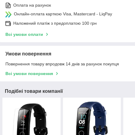
Оплата на рахунок
Онлайн-оплата карткою Visa, Mastercard - LiqPay
Наложений платіж з предоплатою 100 грн
Всі умови оплати
Умови повернення
Повернення товару впродовж 14 днів за рахунок покупця
Всі умови повернення
Подібні товари компанії