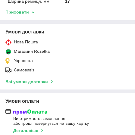
Ширина ремінця, мм
17
Приховати
Умови доставки
Нова Пошта
Магазини Rozetka
Укрпошта
Самовивіз
Всі умови доставки
Умови оплати
Ви отримаєте замовлення
або гроші повернуться на вашу картку
Детальніше