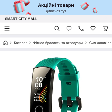
SMART CITY MALL
Каталог
Фітнес-браслети та аксесуари
Силіконові ре