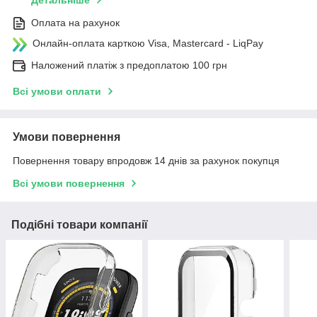
Детальніше
Оплата на рахунок
Онлайн-оплата карткою Visa, Mastercard - LiqPay
Наложений платіж з предоплатою 100 грн
Всі умови оплати
Умови повернення
Повернення товару впродовж 14 днів за рахунок покупця
Всі умови повернення
Подібні товари компанії