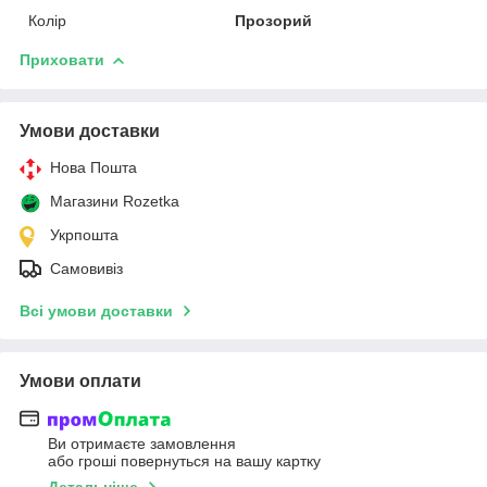
Колір
Прозорий
Приховати
Умови доставки
Нова Пошта
Магазини Rozetka
Укрпошта
Самовивіз
Всі умови доставки
Умови оплати
Ви отримаєте замовлення
або гроші повернуться на вашу картку