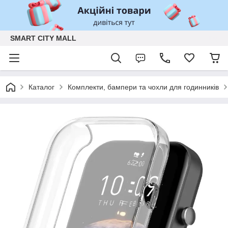
SMART CITY MALL
Каталог
Комплекти, бампери та чохли для годинників