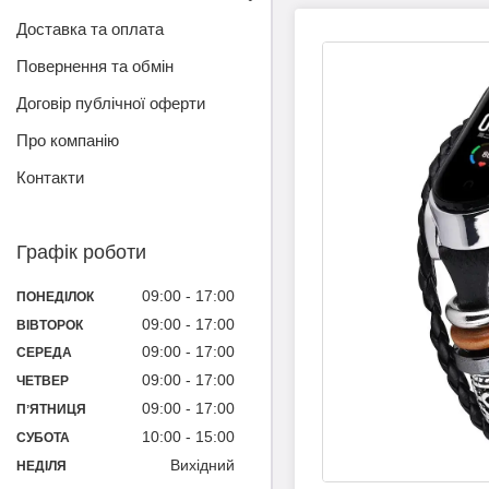
Доставка та оплата
Повернення та обмін
Договір публічної оферти
Про компанію
Контакти
Графік роботи
09:00
17:00
ПОНЕДІЛОК
09:00
17:00
ВІВТОРОК
09:00
17:00
СЕРЕДА
09:00
17:00
ЧЕТВЕР
09:00
17:00
ПʼЯТНИЦЯ
10:00
15:00
СУБОТА
Вихідний
НЕДІЛЯ