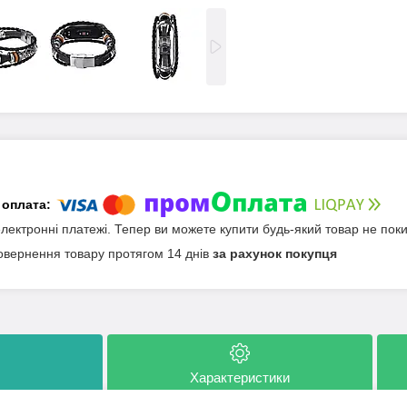
електронні платежі. Тепер ви можете купити будь-який товар не пок
овернення товару протягом 14 днів
за рахунок покупця
Характеристики