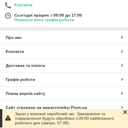
Контакти
Сьогодні працює з 09:00 до 17:00
Показати весь графік роботи
Про нас
Контакти
Доставка та оплата
Графік роботи
Повна версія сайту
Сайт створено на маркетплейсі
Prom.ua
Зараз у компанії неробочий час. Замовлення та
повідомлення будуть оброблені з 09:00 найближчого
Політика конфіденційності
робочого дня (завтра, 07.08).