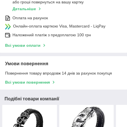
або гроші повернуться на вашу картку
Детальніше
Оплата на рахунок
Онлайн-оплата карткою Visa, Mastercard - LiqPay
Наложений платіж з предоплатою 100 грн
Всі умови оплати
Умови повернення
Повернення товару впродовж 14 днів за рахунок покупця
Всі умови повернення
Подібні товари компанії