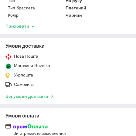
Тип
На руку
Тип браслета
Плетений
Колір
Чорний
Приховати
Умови доставки
Нова Пошта
Магазини Rozetka
Укрпошта
Самовивіз
Всі умови доставки
Умови оплати
Ви отримаєте замовлення