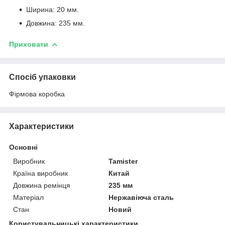
Ширина: 20 мм.
Довжина: 235 мм.
Приховати
Спосіб упаковки
Фірмова коробка
Характеристики
Основні
Виробник
Tamister
Країна виробник
Китай
Довжина ремінця
235 мм
Матеріал
Нержавіюча сталь
Стан
Новий
Користувальницькі характеристики