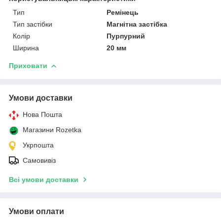
Тип
Ремінець
Тип застібки
Магнітна застібка
Колір
Пурпурний
Ширина
20 мм
Приховати
Умови доставки
Нова Пошта
Магазини Rozetka
Укрпошта
Самовивіз
Всі умови доставки
Умови оплати