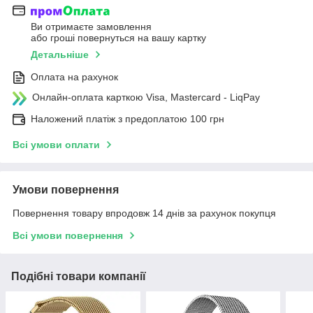
Ви отримаєте замовлення
або гроші повернуться на вашу картку
Детальніше
Оплата на рахунок
Онлайн-оплата карткою Visa, Mastercard - LiqPay
Наложений платіж з предоплатою 100 грн
Всі умови оплати
Умови повернення
Повернення товару впродовж 14 днів за рахунок покупця
Всі умови повернення
Подібні товари компанії