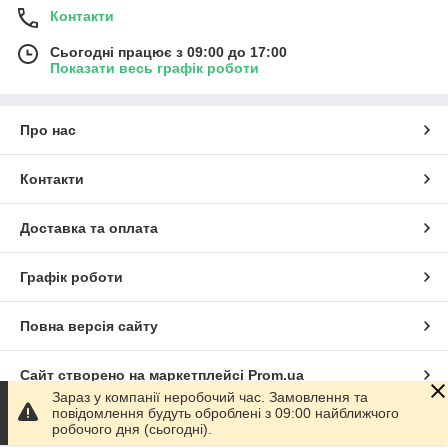
Контакти
Сьогодні працює з 09:00 до 17:00
Показати весь графік роботи
Про нас
Контакти
Доставка та оплата
Графік роботи
Повна версія сайту
Сайт створено на маркетплейсі
Prom.ua
Зараз у компанії неробочий час. Замовлення та
повідомлення будуть оброблені з 09:00 найближчого
Політика конфіденційності
робочого дня (сьогодні).