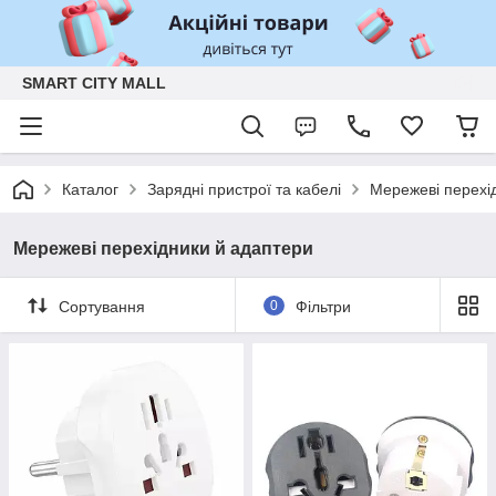
SMART CITY MALL
Каталог
Зарядні пристрої та кабелі
Мережеві перехі
Мережеві перехідники й адаптери
Сортування
0
Фільтри