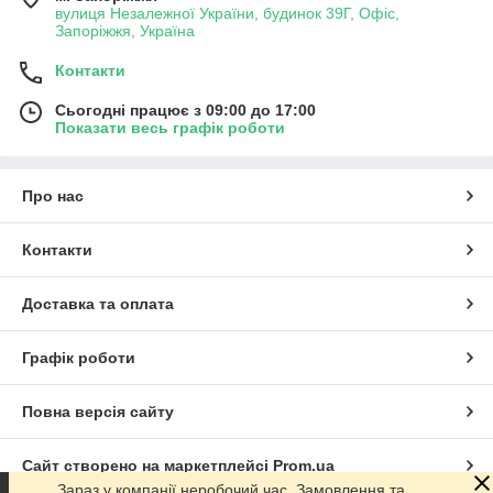
вулиця Незалежної України, будинок 39Г, Офіс,
Запоріжжя, Україна
Контакти
Сьогодні працює з 09:00 до 17:00
Показати весь графік роботи
Про нас
Контакти
Доставка та оплата
Графік роботи
Повна версія сайту
Сайт створено на маркетплейсі
Prom.ua
Зараз у компанії неробочий час. Замовлення та