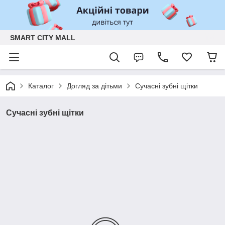
SMART CITY MALL
Каталог
Догляд за дітьми
Сучасні зубні щітки
Сучасні зубні щітки