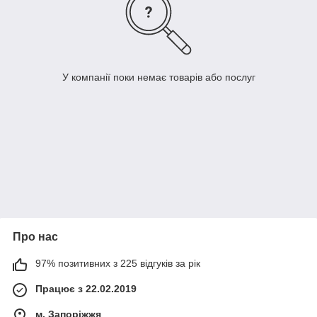
У компанії поки немає товарів або послуг
Про нас
97% позитивних з 225 відгуків за рік
Працює з 22.02.2019
м. Запоріжжя