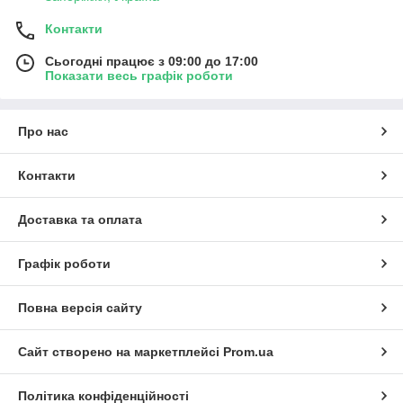
Контакти
Сьогодні працює з 09:00 до 17:00
Показати весь графік роботи
Про нас
Контакти
Доставка та оплата
Графік роботи
Повна версія сайту
Сайт створено на маркетплейсі
Prom.ua
Політика конфіденційності