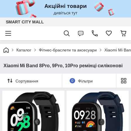
SMART CITY MALL
Каталог
Фітнес-браслети та аксесуари
Xiaomi Mi Ban
Xiaomi Mi Band 8Pro, 9Pro, 10Pro ремінці силіконові
Сортування
0
Фільтри